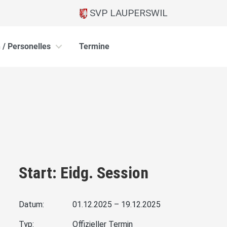
SVP LAUPERSWIL
 / Personelles
Termine
Start: Eidg. Session
Datum:
01.12.2025 – 19.12.2025
Typ:
Offizieller Termin