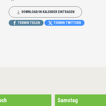
DOWNLOAD/IN KALENDER EINTRAGEN
TERMIN TEILEN
TERMIN TWITTERN
och
Samstag