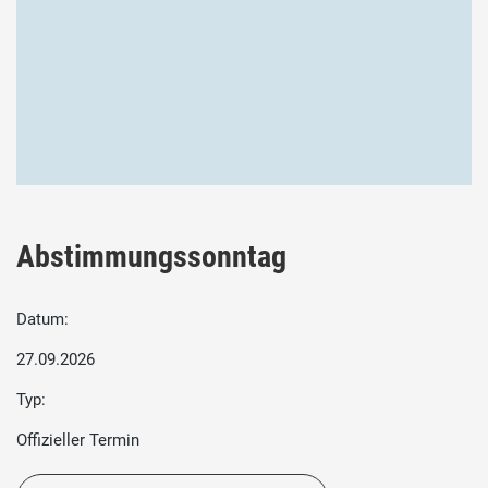
Abstimmungssonntag
Datum:
27.09.2026
Typ:
Offizieller Termin