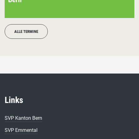
ALLE TERMINE
Links
SVP Kanton Bern
SVP Emmental