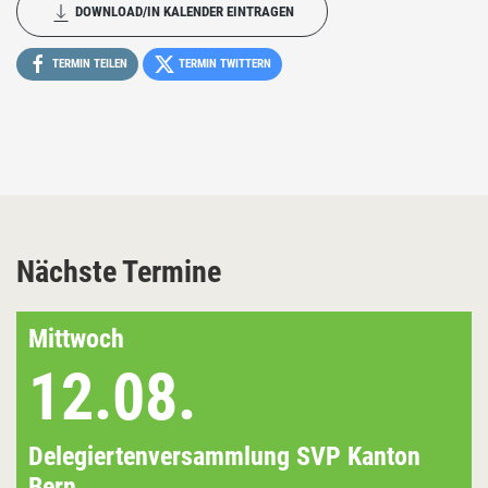
DOWNLOAD/IN KALENDER EINTRAGEN
TERMIN TEILEN
TERMIN TWITTERN
Nächste Termine
Mittwoch
12.08.
Delegiertenversammlung SVP Kanton
Bern