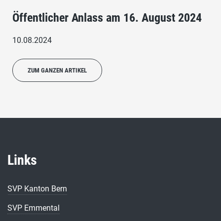
Öffentlicher Anlass am 16. August 2024
10.08.2024
ZUM GANZEN ARTIKEL
Links
SVP Kanton Bern
SVP Emmental