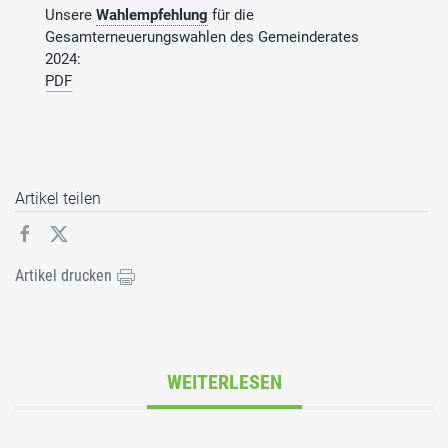
Unsere
Wahlempfehlung
für die
Gesamterneuerungswahlen des Gemeinderates
2024:
PDF
Artikel teilen
Artikel drucken
WEITERLESEN