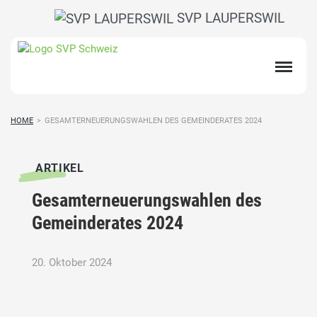
SVP LAUPERSWIL
HOME
>
GESAMTERNEUERUNGSWAHLEN DES GEMEINDERATES 2024
ARTIKEL
Gesamterneuerungswahlen des
Gemeinderates 2024
20. Oktober 2024